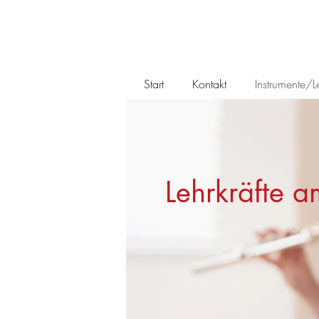
Start
Kontakt
Instrumente/Le
Lehrkräfte 