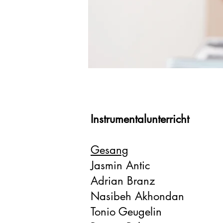
Instrumentalunterricht
Gesang
Jasmin Antic
Adrian Branz
Nasibeh Akhondan
Tonio Geugelin