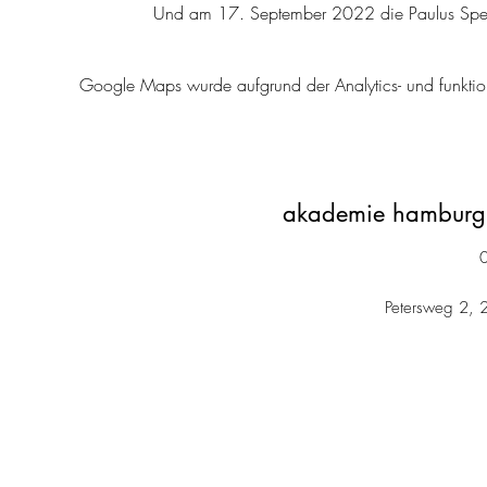
Und am 17. September 2022 die Paulus Speci
Google Maps wurde aufgrund der Analytics- und funktion
akademie hamburg 
Petersweg 2, 