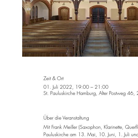
Zeit & Ort
01. Juli 2022, 19:00 – 21:00
St. Pauluskirche Hamburg, Alter Postweg 46
Über die Veranstaltung
Mit Frank Meiller (Saxophon, Klarinette, Quer
Pauluskirche am 13. Mai, 10. Juni, 1. Juli u