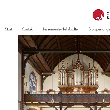
Start
Kontakt
Instrumente/Lehrkräfte
Gruppenange