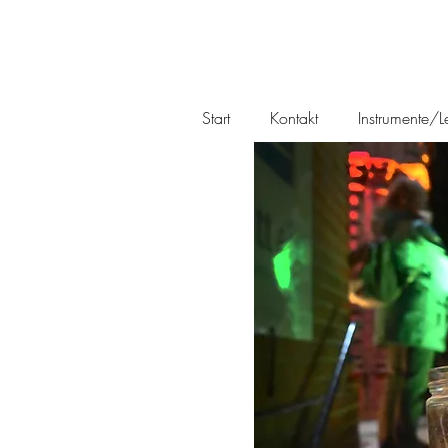
Start
Kontakt
Instrumente/Le