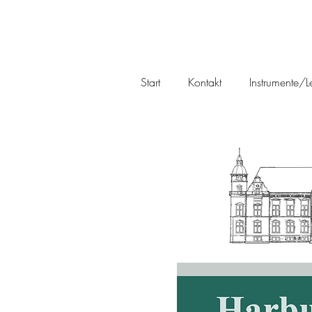
Start
Kontakt
Instrumente/Le