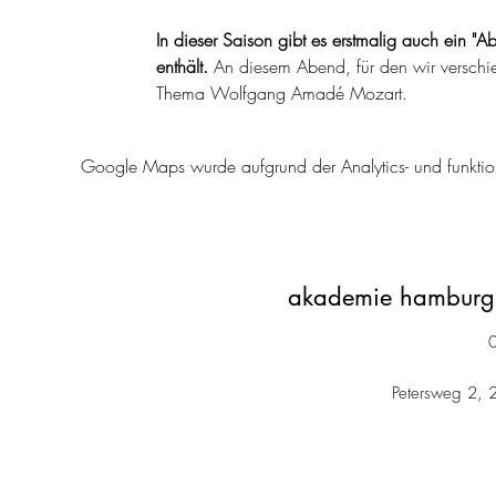
In dieser Saison gibt es erstmalig auch ein
enthält.
 An diesem Abend, für den wir verschie
Thema Wolfgang Amadé Mozart.
Google Maps wurde aufgrund der Analytics- und funktion
akademie hamburg 
Petersweg 2, 