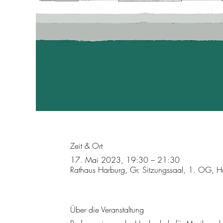
Zeit & Ort
17. Mai 2023, 19:30 – 21:30
Rathaus Harburg, Gr. Sitzungssaal, 1. OG, 
Über die Veranstaltung