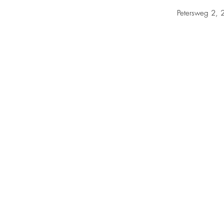
Petersweg 2, 