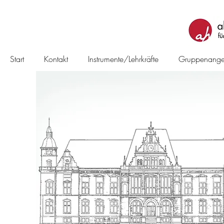
Start
Kontakt
Instrumente/Lehrkräfte
Gruppenange