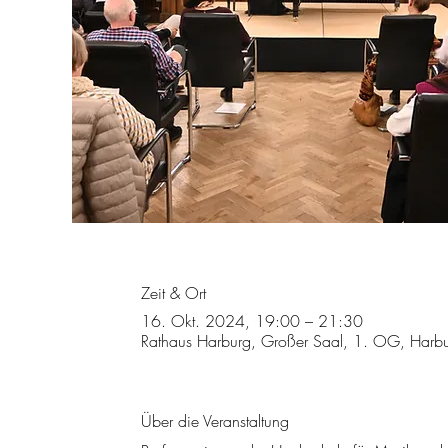
Zeit & Ort
16. Okt. 2024, 19:00 – 21:30
Rathaus Harburg, Großer Saal, 1. OG, Harb
Über die Veranstaltung