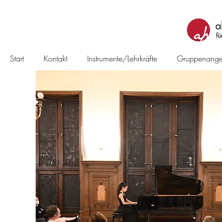
Start
Kontakt
Instrumente/Lehrkräfte
Gruppenange