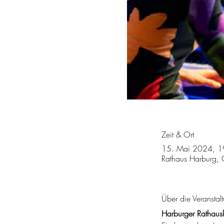
Zeit & Ort
15. Mai 2024, 1
Rathaus Harburg, 
Über die Veranstal
Harburger Rathaus