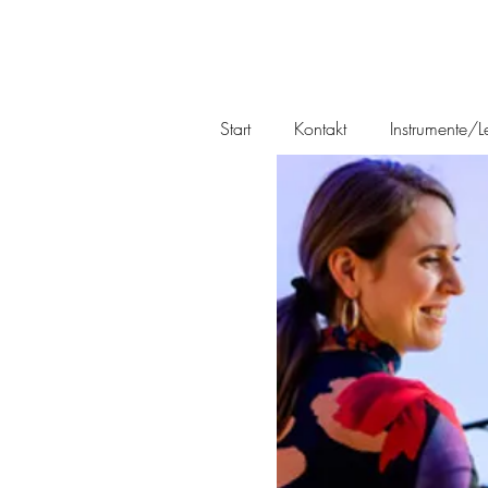
Start
Kontakt
Instrumente/Le