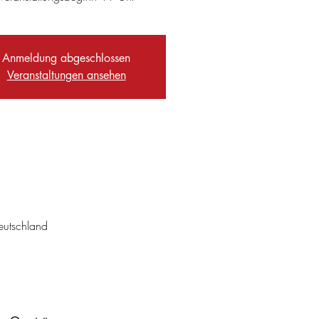
Anmeldung abgeschlossen
Veranstaltungen ansehen
eutschland