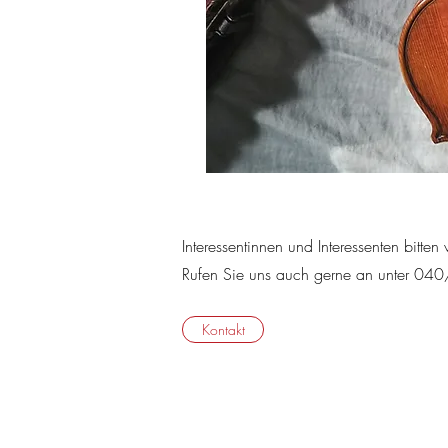
Interessentinnen und Interessenten bitten
Rufen Sie uns auch gerne an unter 0
Kontakt