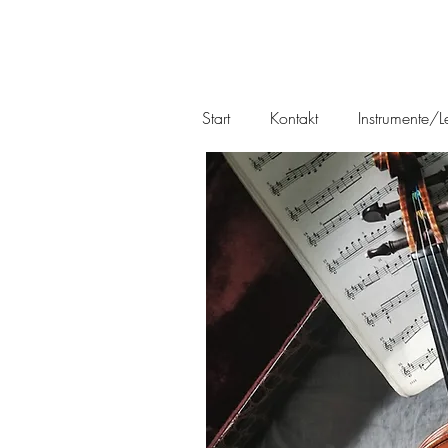
Start
Kontakt
Instrumente/Le