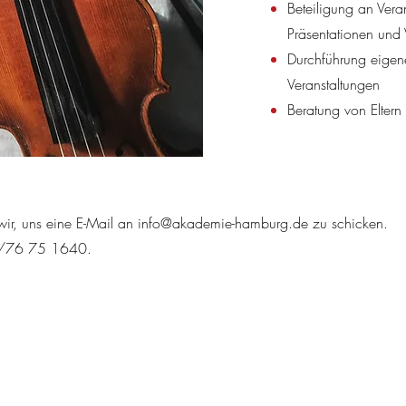
Beteiligung an Vera
Präsentationen und 
Durchführung eigene
Veranstaltungen
Beratung von Eltern
 wir, uns eine E-Mail an
info@akademie-hamburg.de
zu schicken.
40/76 75 1640.