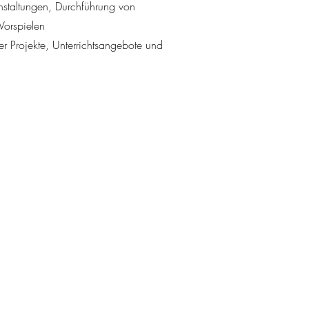
nstaltungen, Durchführung von
Vorspielen
r Projekte, Unterrichtsangebote und